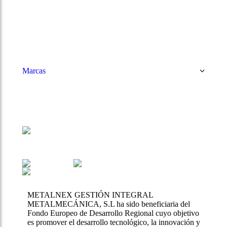
Departamento Técnico
Marcas
METALNEX GESTIÓN INTEGRAL
METALMECÁNICA, S.L ha sido beneficiaria del
Fondo Europeo de Desarrollo Regional cuyo objetivo
es promover el desarrollo tecnológico, la innovación y