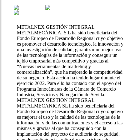
METALNEX GESTIÓN INTEGRAL
METALMECÁNICA, S.L ha sido beneficiaria del
Fondo Europeo de Desarrollo Regional cuyo objetivo
es promover el desarrollo tecnológico, la innovación y
una investigación de calidad; garantizar un mejor uso
de las tecnologías de la información y conseguir un
tejido empresarial más competitivo y gracias al
“Nuevas herramientas de marketing y
comercialización”, que ha mejorado la competitividad
de su negocio. Esta acción ha tenido lugar durante el
ejercicio 2022. Para ello ha contado con el apoyo del
Programa Innocámaras de la Cámara de Comercio
Industria, Servicios y Navegación de Sevilla.
METALNEX GESTION INTEGRAL
METALMECANICA SL ha sido beneficiaria del
Fondo Europeo de Desarrollo Regional cuyo objetivo
es mejorar el uso y la calidad de las tecnologías de la
información y de las comunicaciones y el acceso a las
mismas y gracias al que ha conseguido con la
implantación del proyecto de auditoría de seguridad,
plan de contingencia, antimalware y sistema de