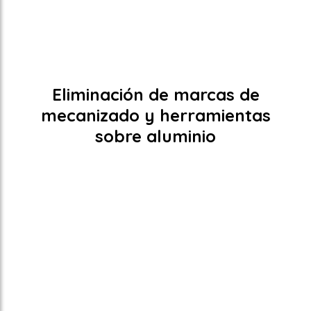
Eliminación de marcas de
mecanizado y herramientas
sobre aluminio