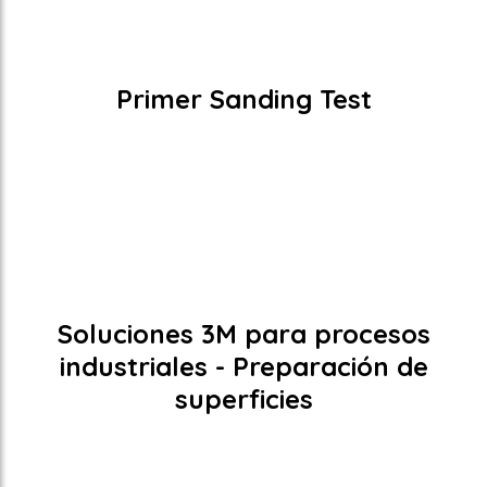
Descarga el catálogo
Primer Sanding Test
Soluciones 3M para procesos
industriales - Preparación de
superficies