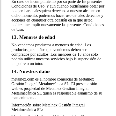
En caso de incumplimiento por su parte de las presentes
Condiciones de Uso, y aun cuando pudiéramos optar por
no ejercitar cualesquiera derechos a nuestro alcance en
dicho momento, podremos hacer uso de tales derechos y
acciones en cualquier otra ocasión en la que usted
pudiera incumplir nuevamente las presentes Condiciones
de Uso.
13. Menores de edad
No vendemos productos a menores de edad. Los
productos para niños que vendemos deben ser
comprados por adultos. Los menores de 18 años sólo
podrán utilizar nuestros servicios bajo la supervisión de
un padre o un tutor.
14. Nuestros datos
metalnex.com es el nombre comercial de Metalnex
Gestión Integral Metalmecánica SL. El presente sitio
web es propiedad de Metalnex Gestión Integral
Metalmecánica SL quien es responsable asimismo de su
mantenimiento.
Información sobre Metalnex Gestión Integral
Metalmecánica SL: