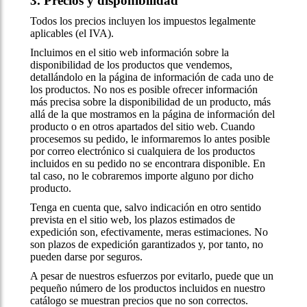
3. Precios y disponibilidad
Todos los precios incluyen los impuestos legalmente
aplicables (el IVA).
Incluimos en el sitio web información sobre la
disponibilidad de los productos que vendemos,
detallándolo en la página de información de cada uno de
los productos. No nos es posible ofrecer información
más precisa sobre la disponibilidad de un producto, más
allá de la que mostramos en la página de información del
producto o en otros apartados del sitio web. Cuando
procesemos su pedido, le informaremos lo antes posible
por correo electrónico si cualquiera de los productos
incluidos en su pedido no se encontrara disponible. En
tal caso, no le cobraremos importe alguno por dicho
producto.
Tenga en cuenta que, salvo indicación en otro sentido
prevista en el sitio web, los plazos estimados de
expedición son, efectivamente, meras estimaciones. No
son plazos de expedición garantizados y, por tanto, no
pueden darse por seguros.
A pesar de nuestros esfuerzos por evitarlo, puede que un
pequeño número de los productos incluidos en nuestro
catálogo se muestran precios que no son correctos.