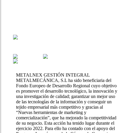
METALNEX GESTIÓN INTEGRAL
METALMECÁNICA, S.L ha sido beneficiaria del
Fondo Europeo de Desarrollo Regional cuyo objetivo
es promover el desarrollo tecnológico, la innovación y
una investigación de calidad; garantizar un mejor uso
de las tecnologías de la información y conseguir un
tejido empresarial más competitivo y gracias al
“Nuevas herramientas de marketing y
comercialización”, que ha mejorado la competitividad
de su negocio. Esta acción ha tenido lugar durante el
ejercicio 2022. Para ello ha contado con el apoyo del