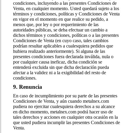
condiciones, incluyendo a las presentes Condiciones de
Venta, en cualquier momento. Usted quedará sujeto a los
términos y condiciones, políticas y Condiciones de Venta
en vigor en el momento en que realice su pedido, a
menos que, por ley o por requerimiento de las
autoridades públicas, se deba efectuar un cambio a
dichos términos y condiciones, políticas o a las presentes
Condiciones de Venta (en cuyo caso, tales cambios
podrían resultar aplicables a cualesquiera pedidos que
hubiera realizado anteriormente). Si alguna de las
presentes condiciones fuera declarada inválida, nula o
por cualquier causa ineficaz, dicha condición se
entenderá excluida sin que dicha declaración pueda
afectar a la validez ni a la exigibilidad del resto de
condiciones.
9. Renuncia
En caso de incumplimiento por su parte de las presentes
Condiciones de Venta, y aún cuando metalnex.com
pudiera no ejercitar cualesquiera derechos a su alcance
en dicho momento, metalnex.com podrá hacer uso de
tales derechos y acciones en cualquier otra ocasión en la
que usted pudiera incumplir las presentes Condiciones de
Venta.