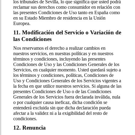
los tribunales de Sevilla, lo que significa que usted podrá
reclamar sus derechos como consumidor en relación con
las presentes Condiciones de Uso tanto en España como
en su Estado Miembro de residencia en la Unión
Europea.
11. Modificación del Servicio o Variación de
las Condiciones
Nos reservamos el derecho a realizar cambios en
nuestros servicios, en nuestras políticas y en nuestros
términos y condiciones, incluyendo las presentes
Condiciones de Uso y las Condiciones Generales de los
Servicios, en cualquier momento. Usted quedará sujeto a
los términos y condiciones, políticas, Condiciones de
Uso y Condiciones Generales de los Servicios vigentes a
la fecha en que utilice nuestros servicios. Si alguna de las
presentes Condiciones de Uso o de las Condiciones
Generales de los Servicios fuera declarada inválida, nula
o por cualquier causa ineficaz, dicha condición se
entenderá excluida sin que dicha declaración pueda
afectar a la validez ni a la exigibilidad del resto de
condiciones.
12. Renuncia