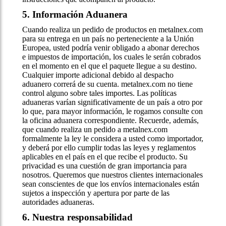
5. Información Aduanera
Cuando realiza un pedido de productos en metalnex.com
para su entrega en un país no perteneciente a la Unión
Europea, usted podría venir obligado a abonar derechos
e impuestos de importación, los cuales le serán cobrados
en el momento en el que el paquete llegue a su destino.
Cualquier importe adicional debido al despacho
aduanero correrá de su cuenta. metalnex.com no tiene
control alguno sobre tales importes. Las políticas
aduaneras varían significativamente de un país a otro por
lo que, para mayor información, le rogamos consulte con
la oficina aduanera correspondiente. Recuerde, además,
que cuando realiza un pedido a metalnex.com
formalmente la ley le considera a usted como importador,
y deberá por ello cumplir todas las leyes y reglamentos
aplicables en el país en el que recibe el producto. Su
privacidad es una cuestión de gran importancia para
nosotros. Queremos que nuestros clientes internacionales
sean conscientes de que los envíos internacionales están
sujetos a inspección y apertura por parte de las
autoridades aduaneras.
6. Nuestra responsabilidad