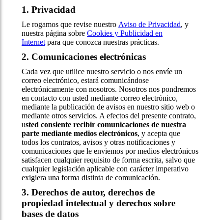
1. Privacidad
Le rogamos que revise nuestro
Aviso de Privacidad
, y
nuestra página sobre
Cookies y Publicidad en
Internet
para que conozca nuestras prácticas.
2. Comunicaciones electrónicas
Cada vez que utilice nuestro servicio o nos envíe un
correo electrónico, estará comunicándose
electrónicamente con nosotros. Nosotros nos pondremos
en contacto con usted mediante correo electrónico,
mediante la publicación de avisos en nuestro sitio web o
mediante otros servicios. A efectos del presente contrato,
u
sted consiente recibir comunicaciones de nuestra
parte mediante medios electrónicos
, y acepta que
todos los contratos, avisos y otras notificaciones y
comunicaciones que le enviemos por medios electrónicos
satisfacen cualquier requisito de forma escrita, salvo que
cualquier legislación aplicable con carácter imperativo
exigiera una forma distinta de comunicación.
3. Derechos de autor, derechos de
propiedad intelectual y derechos sobre
bases de datos