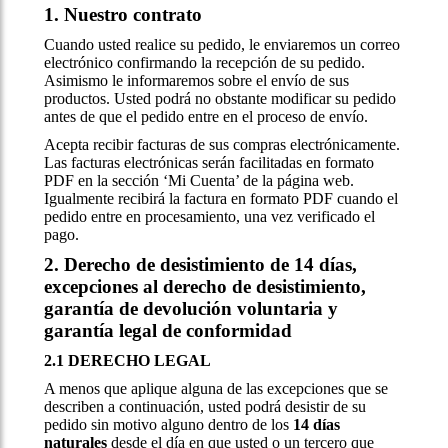
1. Nuestro contrato
Cuando usted realice su pedido, le enviaremos un correo
electrónico confirmando la recepción de su pedido.
Asimismo le informaremos sobre el envío de sus
productos. Usted podrá no obstante modificar su pedido
antes de que el pedido entre en el proceso de envío.
Acepta recibir facturas de sus compras electrónicamente.
Las facturas electrónicas serán facilitadas en formato
PDF en la sección ‘Mi Cuenta’ de la página web.
Igualmente recibirá la factura en formato PDF cuando el
pedido entre en procesamiento, una vez verificado el
pago.
2. Derecho de desistimiento de 14 días,
excepciones al derecho de desistimiento,
garantía de devolución voluntaria y
garantía legal de conformidad
2.1 DERECHO LEGAL
A menos que aplique alguna de las excepciones que se
describen a continuación, usted podrá desistir de su
pedido sin motivo alguno dentro de los
14 días
naturales
desde el día en que usted o un tercero que