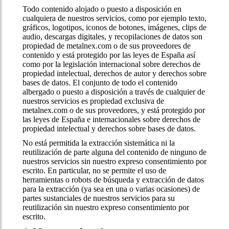
Todo contenido alojado o puesto a disposición en
cualquiera de nuestros servicios, como por ejemplo texto,
gráficos, logotipos, iconos de botones, imágenes, clips de
audio, descargas digitales, y recopilaciones de datos son
propiedad de metalnex.com o de sus proveedores de
contenido y está protegido por las leyes de España así
como por la legislación internacional sobre derechos de
propiedad intelectual, derechos de autor y derechos sobre
bases de datos. El conjunto de todo el contenido
albergado o puesto a disposición a través de cualquier de
nuestros servicios es propiedad exclusiva de
metalnex.com o de sus proveedores, y está protegido por
las leyes de España e internacionales sobre derechos de
propiedad intelectual y derechos sobre bases de datos.
No está permitida la extracción sistemática ni la
reutilización de parte alguna del contenido de ninguno de
nuestros servicios sin nuestro expreso consentimiento por
escrito. En particular, no se permite el uso de
herramientas o robots de búsqueda y extracción de datos
para la extracción (ya sea en una o varias ocasiones) de
partes sustanciales de nuestros servicios para su
reutilización sin nuestro expreso consentimiento por
escrito.