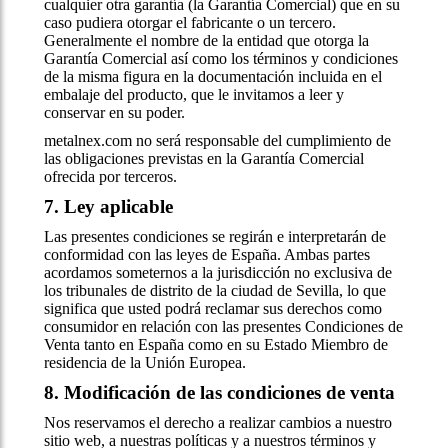
cualquier otra garantía (la Garantía Comercial) que en su
caso pudiera otorgar el fabricante o un tercero.
Generalmente el nombre de la entidad que otorga la
Garantía Comercial así como los términos y condiciones
de la misma figura en la documentación incluida en el
embalaje del producto, que le invitamos a leer y
conservar en su poder.
metalnex.com no será responsable del cumplimiento de
las obligaciones previstas en la Garantía Comercial
ofrecida por terceros.
7. Ley aplicable
Las presentes condiciones se regirán e interpretarán de
conformidad con las leyes de España. Ambas partes
acordamos someternos a la jurisdicción no exclusiva de
los tribunales de distrito de la ciudad de Sevilla, lo que
significa que usted podrá reclamar sus derechos como
consumidor en relación con las presentes Condiciones de
Venta tanto en España como en su Estado Miembro de
residencia de la Unión Europea.
8. Modificación de las condiciones de venta
Nos reservamos el derecho a realizar cambios a nuestro
sitio web, a nuestras políticas y a nuestros términos y