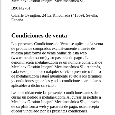
Metalnex Gestión Integral Metalmecánica SL
B90142761
C/Earle Ovington, 24 La Rinconada (41309), Sevilla,
España
Condiciones de venta
Las presentes Condiciones de Venta se aplican a la venta
de productos comprados exclusivamente a través de
nuestra plataforma de venta online de esta web
(www.metalnex.com) y su pasarela de pago . La
denominación metalnex.com es un nombre comercial de
Metalnex Gestión Integral Metalmecánica SL. Además,
cada vez que utilice cualquier servicio presente o futuro
de metalnex.com estará igualmente sujeto a los términos
y condiciones generales y a las condiciones particulares
aplicables a dicho servicio .
Lea detenidamente las presentes condiciones antes de
cursar un pedido a metalnex.com. Al cursar su pedido a
Metalnex Gestión Integral Metalmecánica SL, a través
de su plataforma web y pasarela de pago, usted acepta
quedar vinculado por las presentes condiciones.