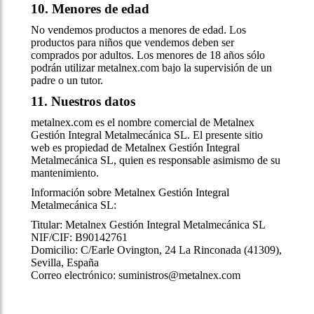
10. Menores de edad
No vendemos productos a menores de edad. Los
productos para niños que vendemos deben ser
comprados por adultos. Los menores de 18 años sólo
podrán utilizar metalnex.com bajo la supervisión de un
padre o un tutor.
11. Nuestros datos
metalnex.com es el nombre comercial de Metalnex
Gestión Integral Metalmecánica SL. El presente sitio
web es propiedad de Metalnex Gestión Integral
Metalmecánica SL, quien es responsable asimismo de su
mantenimiento.
Información sobre Metalnex Gestión Integral
Metalmecánica SL:
Titular: Metalnex Gestión Integral Metalmecánica SL
NIF/CIF: B90142761
Domicilio: C/Earle Ovington, 24 La Rinconada (41309),
Sevilla, España
Correo electrónico: suministros@metalnex.com