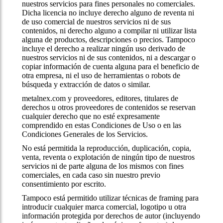
nuestros servicios para fines personales no comerciales.
Dicha licencia no incluye derecho alguno de reventa ni
de uso comercial de nuestros servicios ni de sus
contenidos, ni derecho alguno a compilar ni utilizar lista
alguna de productos, descripciones o precios. Tampoco
incluye el derecho a realizar ningún uso derivado de
nuestros servicios ni de sus contenidos, ni a descargar o
copiar información de cuenta alguna para el beneficio de
otra empresa, ni el uso de herramientas o robots de
búsqueda y extracción de datos o similar.
metalnex.com y proveedores, editores, titulares de
derechos u otros proveedores de contenidos se reservan
cualquier derecho que no esté expresamente
comprendido en estas Condiciones de Uso o en las
Condiciones Generales de los Servicios.
No está permitida la reproducción, duplicación, copia,
venta, reventa o explotación de ningún tipo de nuestros
servicios ni de parte alguna de los mismos con fines
comerciales, en cada caso sin nuestro previo
consentimiento por escrito.
Tampoco está permitido utilizar técnicas de framing para
introducir cualquier marca comercial, logotipo u otra
información protegida por derechos de autor (incluyendo