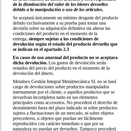
de la disminución del valor de los bienes devueltos
debido a la manipulación o uso de los artículos
.
Se aceptará únicamente un mínimo desgaste del producto
debido exclusivamente a su prueba para tomar una
decisión sobre su adquisición definitiva sin alterar las
condiciones del producto en el momento de la
entrega,
siempre sujetas a las condiciones de
devolución según el estado del producto devuelto que
se indican en el apartado 2.3
En casos de uso anormal del producto no se aceptara
dicha devolución.
Los gastos de devolución serán
restados del precio del producto en el momento de la
devolución del dinero.
Metalnex Gestión Integral Metalmecánica SL no se hará
cargo de devoluciones sobre productos manipulados
internamente por el cliente, o aquellos productos que se
devuelvan incompletos tanto en sus elementos
principales como accesorios. No procederá el derecho de
desistimiento fuera del plazo indicado ni sobre productos
sujetos a fluctuaciones de un mercado, ni sobre objetos
perecederos, u objetos que puedan ser fácilmente
reproducidos con carácter inmediato o que por su
naturaleza no puedan ser devueltos. Tampoco procederá