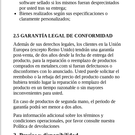
software sellado si los mismos fueran desprecintados
por usted tras su entrega;
Bienes realizados según sus especificaciones o
claramente personalizados;
2.5 GARANTÍA LEGAL DE CONFORMIDAD
Además de sus derechos legales, los clientes en la Unión
Europea (excepto Reino Unido) tendrán una garantía
post-venta, de dos años desde la fecha de entrega del
producto, para la reparación o reemplazo de productos
comprados en metalnex.com si fueran defectuosos o
disconformes con lo anunciado. Usted puede solicitar el
reembolso o la rebaja del precio del producto cuando no
hubiera tenido lugar la reparación o remplazo del
producto en un tiempo razonable o sin mayores
inconvenientes para usted.
En caso de productos de segunda mano, el periodo de
garantía podrá ser menor a dos años.
Para información adicional sobre los términos y
condiciones operacionales, por favor consulte nuestra
Política de devoluciones