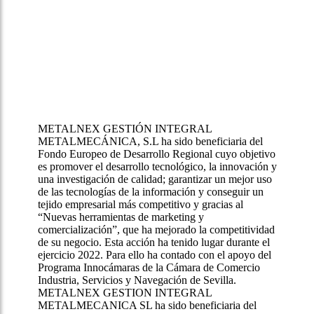
METALNEX GESTIÓN INTEGRAL
METALMECÁNICA, S.L ha sido beneficiaria del
Fondo Europeo de Desarrollo Regional cuyo objetivo
es promover el desarrollo tecnológico, la innovación y
una investigación de calidad; garantizar un mejor uso
de las tecnologías de la información y conseguir un
tejido empresarial más competitivo y gracias al
“Nuevas herramientas de marketing y
comercialización”, que ha mejorado la competitividad
de su negocio. Esta acción ha tenido lugar durante el
ejercicio 2022. Para ello ha contado con el apoyo del
Programa Innocámaras de la Cámara de Comercio
Industria, Servicios y Navegación de Sevilla.
METALNEX GESTION INTEGRAL
METALMECANICA SL ha sido beneficiaria del